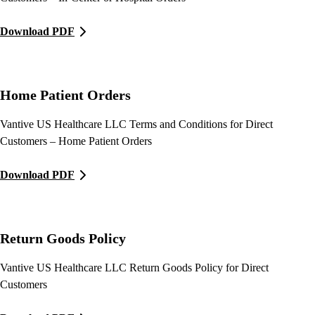
Download PDF
Home Patient Orders
Vantive US Healthcare LLC Terms and Conditions for Direct
Customers – Home Patient Orders
Download PDF
Return Goods Policy
Vantive US Healthcare LLC Return Goods Policy for Direct
Customers