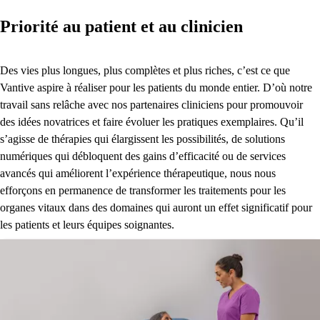
Priorité au patient et au clinicien
Des vies plus longues, plus complètes et plus riches, c’est ce que
Vantive aspire à réaliser pour les patients du monde entier. D’où notre
travail sans relâche avec nos partenaires cliniciens pour promouvoir
des idées novatrices et faire évoluer les pratiques exemplaires. Qu’il
s’agisse de thérapies qui élargissent les possibilités, de solutions
numériques qui débloquent des gains d’efficacité ou de services
avancés qui améliorent l’expérience thérapeutique, nous nous
efforçons en permanence de transformer les traitements pour les
organes vitaux dans des domaines qui auront un effet significatif pour
les patients et leurs équipes soignantes.