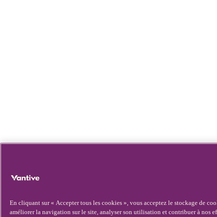
En cliquant sur « Accepter tous les cookies », vous acceptez le stockage de coo
améliorer la navigation sur le site, analyser son utilisation et contribuer à nos e