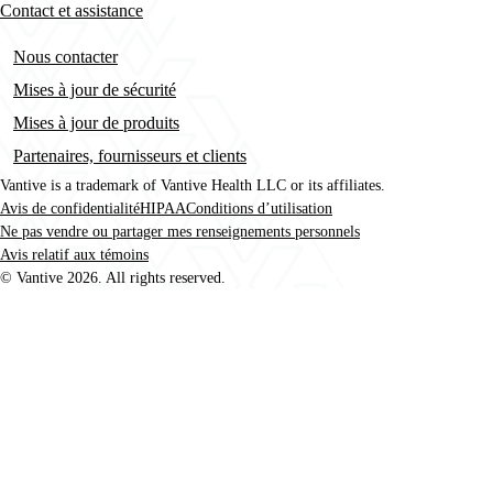
Contact et assistance
Nous contacter
Mises à jour de sécurité
Mises à jour de produits
Partenaires, fournisseurs et clients
Vantive is a trademark of Vantive Health LLC or its affiliates.
Avis de confidentialité
HIPAA
Conditions d’utilisation
Footer
Ne pas vendre ou partager mes renseignements personnels
Avis relatif aux témoins
© Vantive 2026. All rights reserved.