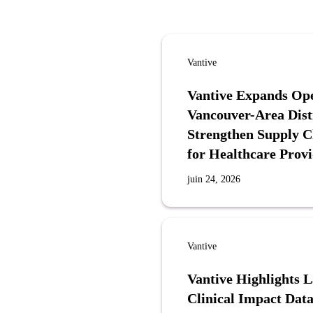
Vantive
Vantive Expands Ope
Vancouver-Area Distr
Strengthen Supply 
for Healthcare Provi
juin 24, 2026
Vantive
Vantive Highlights 
Clinical Impact Data