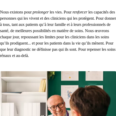
Nous existons pour
prolonger
les vies. Pour
renforcer
les capacités des
personnes qui les vivent et des cliniciens qui les protègent. Pour donner
à tous, tant aux patients qu’à leur famille et à leurs professionnels de
santé, de meilleures possibilités en matière de soins. Nous œuvrons
chaque jour, repoussant les limites pour les cliniciens dans les soins
qu’ils prodiguent... et pour les patients dans la vie qu’ils mènent. Pour
que leur diagnostic ne définisse pas qui ils sont.
Pour repenser les soins
rénaux et au-delà.