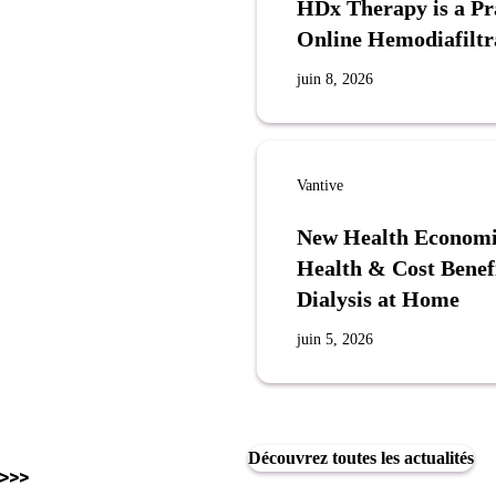
HDx Therapy is a Pra
Online Hemodiafiltr
juin 8, 2026
Vantive
New Health Economi
Health & Cost Benef
Dialysis at Home
juin 5, 2026
Découvrez toutes les actualités