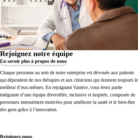
Rejoignez notre équipe
En savoir plus à propos de nous
Chaque personne au sein de notre entreprise est dévouée aux patients
qui dépendent de nos thérapies et aux cliniciens qui donnent toujours le
meilleur d’eux-mêmes. En rejoignant Vantive, vous ferez partie
intégrante d’une équipe diversifiée, inclusive et inspirée, composée de
personnes intensément motivées pour améliorer la santé et le bien-être
des gens grâce à l’innovation.
Rejoignez-nous