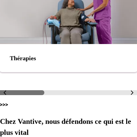
Thérapies
Chez Vantive, nous défendons ce qui est le
plus vital