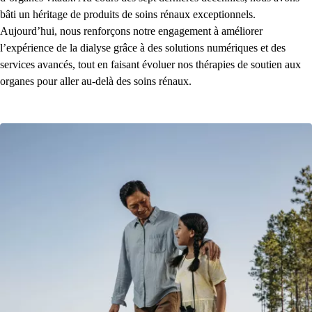
bâti un héritage de produits de soins rénaux exceptionnels.
Aujourd’hui, nous renforçons notre engagement à améliorer
l’expérience de la dialyse grâce à des solutions numériques et des
services avancés, tout en faisant évoluer nos thérapies de soutien aux
organes pour aller au-delà des soins rénaux.