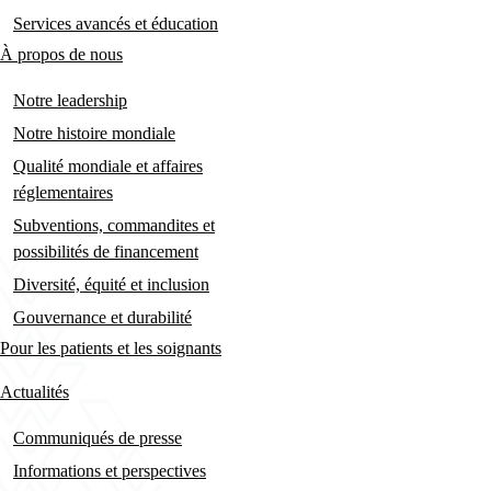
Services avancés et éducation
À propos de nous
Notre leadership
Notre histoire mondiale
Qualité mondiale et affaires
réglementaires
Subventions, commandites et
possibilités de financement
Diversité, équité et inclusion
Gouvernance et durabilité
Pour les patients et les soignants
Actualités
Communiqués de presse
Informations et perspectives