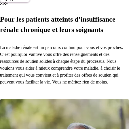
Pour les patients atteints d’insuffisance
rénale chronique et leurs soignants
La maladie rénale est un parcours continu pour vous et vos proches.
C’est pourquoi Vantive vous offre des renseignements et des
ressources de soutien solides à chaque étape du processus. Nous
voulons vous aider à mieux comprendre votre maladie, à choisir le
traitement qui vous convient et à profiter des offres de soutien qui
peuvent vous faciliter la vie. Vous ne méritez rien de moins.