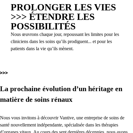
PROLONGER LES VIES
>>> ÉTENDRE LES
POSSIBILITÉS
Nous œuvrons chaque jour, repoussant les limites pour les
cliniciens dans les soins qu’ils prodiguent... et pour les
patients dans la vie qu’ils mènent.
La prochaine évolution d’un héritage en
matière de soins rénaux
Nous vous invitons à découvrir Vantive, une entreprise de soins de
santé nouvellement indépendante, spécialisée dans les thérapies
d’organes vitaux. Au cours des sept dernières décennies, nous avons